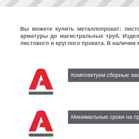
Вы можете купить металлопрокат:
лист
арматуры до магистральных труб. Издел
листового и круглого проката. В наличии
Комплектуем сборные зак
Минимальные сроки на пр