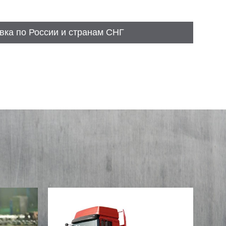
вка по России и странам СНГ