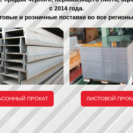
с 2014 года.
овые и розничные поставки во все регионы
АСОННЫЙ ПРОКАТ
ЛИСТОВОЙ ПРОК