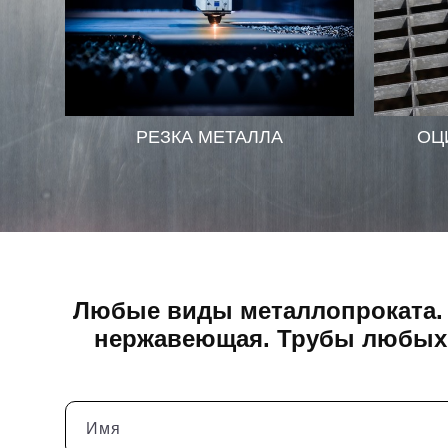
РЕЗКА МЕТАЛЛА
ОЦ
Любые виды металлопроката. 
нержавеющая. Трубы любых д
Имя