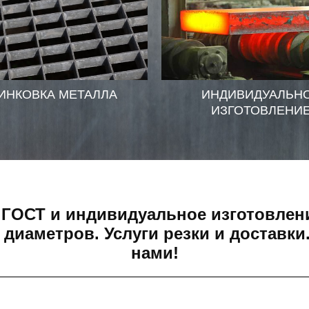
ИНКОВКА МЕТАЛЛА
ИНДИВИДУАЛЬН
ИЗГОТОВЛЕНИ
ГОСТ и индивидуальное изготовлени
иаметров. Услуги резки и доставки
нами!