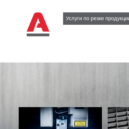
Услуги по резке продукци