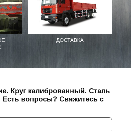
ОЕ
ДОСТАВКА
Е
е. Круг калиброванный. Сталь
. Есть вопросы? Свяжитесь с