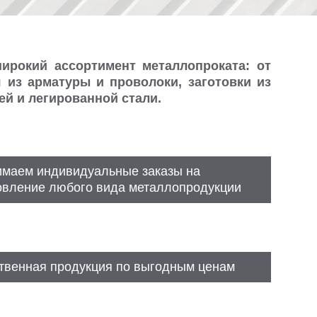
ирокий ассортимент металлопроката: от
 из арматуры и проволоки, заготовки из
ей и легированной стали.
маем индивидуальные заказы на
овление любого вида металлопродукции
твенная продукция по выгодным ценам