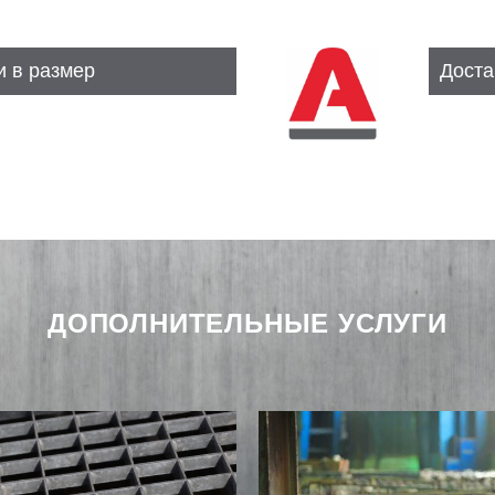
и в размер
Доста
ДОПОЛНИТЕЛЬНЫЕ УСЛУГИ