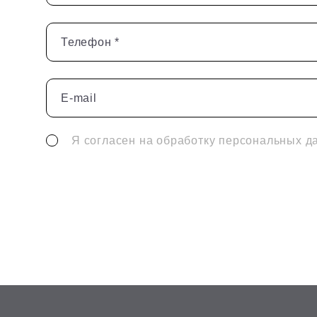
Телефон *
E-mail
Я согласен на обработку персональных д