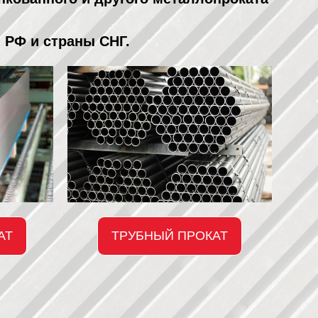
 РФ и страны СНГ.
АТ
ТРУБНЫЙ ПРОКАТ