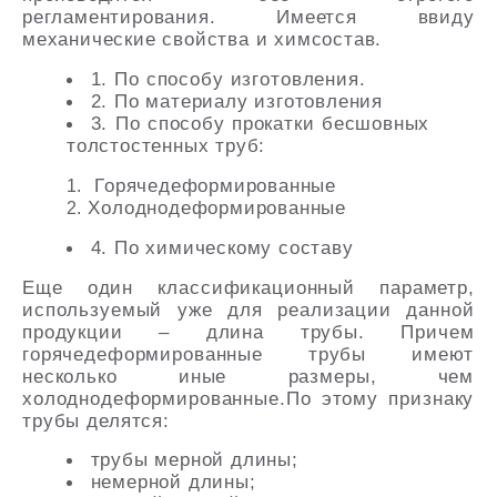
регламентирования. Имеется ввиду
механические свойства и химсостав.
1. По способу изготовления.
2. По материалу изготовления
3. По способу прокатки бесшовных
толстостенных труб:
Горячедеформированные
Холоднодеформированные
4. По химическому составу
Еще один классификационный параметр,
используемый уже для реализации данной
продукции – длина трубы. Причем
горячедеформированные трубы имеют
несколько иные размеры, чем
холоднодеформированные.По этому признаку
трубы делятся:
трубы мерной длины;
немерной длины;