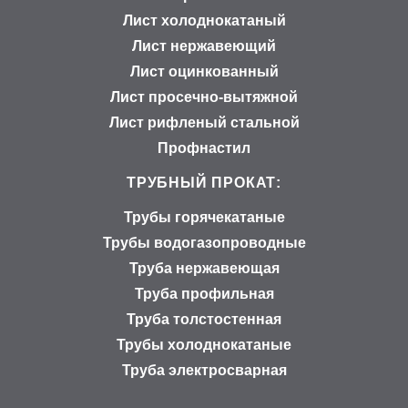
Лист холоднокатаный
Лист нержавеющий
Лист оцинкованный
Лист просечно-вытяжной
Лист рифленый стальной
Профнастил
ТРУБНЫЙ ПРОКАТ:
Трубы горячекатаные
Трубы водогазопроводные
Труба нержавеющая
Труба профильная
Труба толстостенная
Трубы холоднокатаные
Труба электросварная