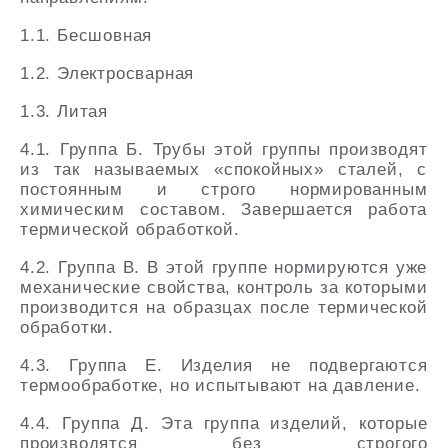
1.1. Бесшовная
1.2. Электросварная
1.3. Литая
4.1. Группа Б. Трубы этой группы производят
из так называемых «спокойных» сталей, с
постоянным и строго нормированным
химическим составом. Завершается работа
термической обработкой.
4.2. Группа В. В этой группе нормируются уже
механические свойства, контроль за которыми
производится на образцах после термической
обработки.
4.3. Группа Е. Изделия не подвергаются
термообработке, но испытывают на давление.
4.4. Группа Д. Эта группа изделий, которые
производятся без строгого