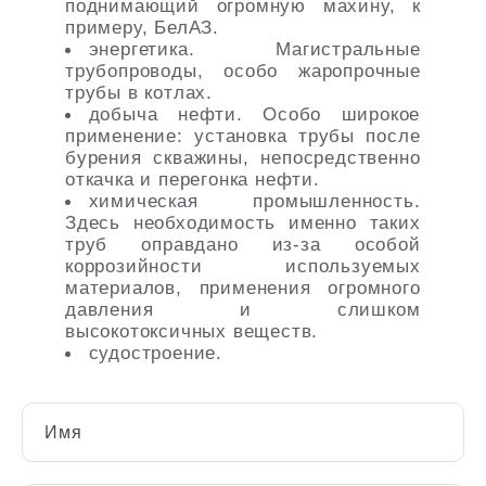
поднимающий огромную махину, к
примеру, БелАЗ.
энергетика. Магистральные
трубопроводы, особо жаропрочные
трубы в котлах.
добыча нефти. Особо широкое
применение: установка трубы после
бурения скважины, непосредственно
откачка и перегонка нефти.
химическая промышленность.
Здесь необходимость именно таких
труб оправдано из-за особой
коррозийности используемых
материалов, применения огромного
давления и слишком
высокотоксичных веществ.
судостроение.
Имя