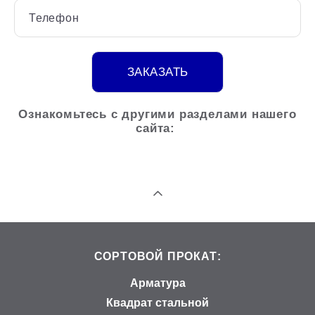
Телефон
ЗАКАЗАТЬ
Ознакомьтесь с другими разделами нашего
сайта:
СОРТОВОЙ ПРОКАТ:
Арматура
Квадрат стальной