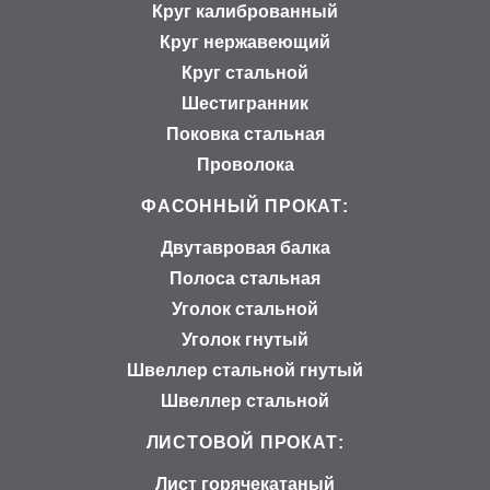
Круг калиброванный
Круг нержавеющий
Круг стальной
Шестигранник
Поковка стальная
Проволока
ФАСОННЫЙ ПРОКАТ:
Двутавровая балка
Полоса стальная
Уголок стальной
Уголок гнутый
Швеллер стальной гнутый
Швеллер стальной
ЛИСТОВОЙ ПРОКАТ:
Лист горячекатаный