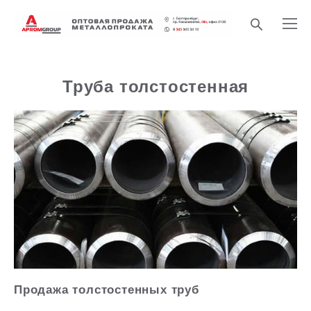
Труба толстостенная
Продажа толстостенных труб