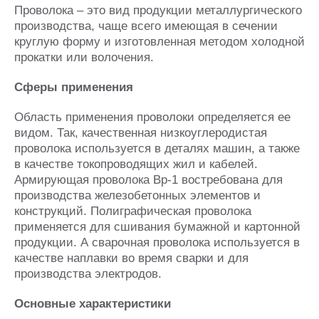
Проволока – это вид продукции металлургического
производства, чаще всего имеющая в сечении
круглую форму и изготовленная методом холодной
прокатки или волочения.
Сферы применения
Область применения проволоки определяется ее
видом. Так, качественная низкоуглеродистая
проволока используется в деталях машин, а также
в качестве токопроводящих жил и кабелей.
Армирующая проволока Вр-1 востребована для
производства железобетонных элементов и
конструкций. Полиграфическая проволока
применяется для сшивания бумажной и картонной
продукции. А сварочная проволока используется в
качестве наплавки во время сварки и для
производства электродов.
Основные характеристики