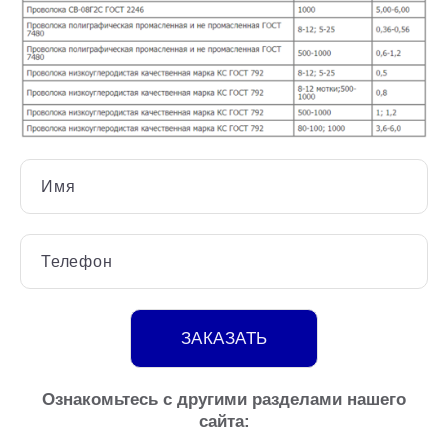
Имя
Телефон
ЗАКАЗАТЬ
Ознакомьтесь с другими разделами нашего
сайта: