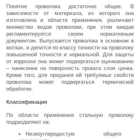
Понятие проволока достаточно общее. В
зависимости от материала, из которого она
изготовлена и области применения, различают
множество видов проволоки, при этом каждая
регламентируется своим нормативным
документом. Выпускается проволока в основном в
мотках, и делится по классу точности на проволоку
повышенной точности и нормальной. Для защиты
от коррозии она может подвергаться оцинкованию
– нанесение на поверхность проката слоя цинка.
Кроме того, для придания ей требуемых свойств
проволока может подвергаться термической
обработке.
Классификация
По области применения стальную проволоку
подразделяют на:
Низкоуглеродистую общего