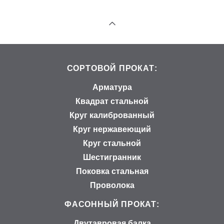
СОРТОВОЙ ПРОКАТ:
Арматура
Квадрат стальной
Круг калиброванный
Круг нержавеющий
Круг стальной
Шестигранник
Поковка стальная
Проволока
ФАСОННЫЙ ПРОКАТ:
Двутавровая балка