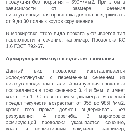
продукция без покрытия – 390Н/мм2. При этом в
зависимости от размера сечения
низкоуглеродистая проволока должна выдерживать
от 9 до 30 полных кругов скручивания.
В маркировке этого вида проката указывается тип
поверхности и сечение, например, Проволока КС
1.6 ГОСТ 792-67.
Армирующая низкоуглеродистая проволока
Данный вид проволоки изготавливается
холоднотянутым с переменным сечением из
низкоуглеродистой стали. Армирующая проволока
поставляется в трех сечениях 3, 4 и 5мм, и имеет
класс Вр-1. С повышением диаметра условный
предел текучести возрастает от 355 до 985Н/мм2,
кроме того прокат должен выдерживать без
разрушения 4 перегиба. В маркировке
армирующей проволоки указывается сечение,
класс и нормативный документ, например,