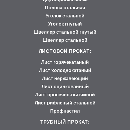
Полоса стальная
Уголок стальной
Уголок гнутый
Швеллер стальной гнутый
Швеллер стальной
ЛИСТОВОЙ ПРОКАТ:
Лист горячекатаный
Лист холоднокатаный
Лист нержавеющий
Лист оцинкованный
Лист просечно-вытяжной
Лист рифленый стальной
Профнастил
ТРУБНЫЙ ПРОКАТ: