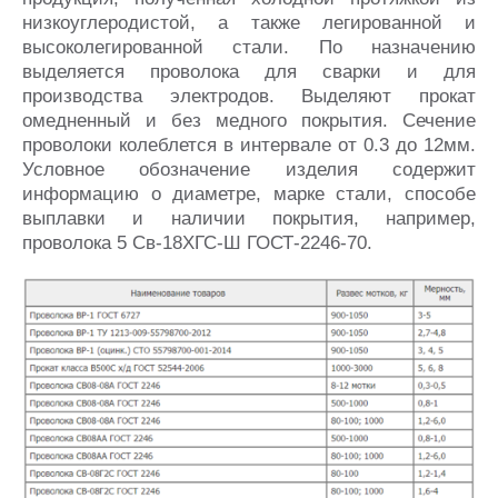
низкоуглеродистой, а также легированной и
высоколегированной стали. По назначению
выделяется проволока для сварки и для
производства электродов. Выделяют прокат
омедненный и без медного покрытия. Сечение
проволоки колеблется в интервале от 0.3 до 12мм.
Условное обозначение изделия содержит
информацию о диаметре, марке стали, способе
выплавки и наличии покрытия, например,
проволока 5 Св-18ХГС-Ш ГОСТ-2246-70.