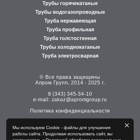
Трубы горячекатаные
Трубы водогазопроводные
Труба нержавеющая
Труба профильная
Труба толстостенная
Трубы холоднокатаные
Труба электросварная
© Все права защищены
Апром Групп, 2014 - 2025 г.
8 (343) 345-34-10
е-mail:
zakaz@apromgroup.ru
Политика конфиденциальности
Мы используем Cookie - файлы для улучшения
работы сайта. Продолжая использовать сайт, вы