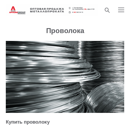
Проволока
Купить проволоку