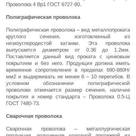
Проволока 4 Вр1 ГОСТ 6727-80.
Полиграфическая проволока
Полиграфическая проволока – вид металлопроката
круглого сечения, изготовленный из
низкоуглеродистой катанки. Эта проволока
выпускается диаметром от 0.36 до 1.2мм.
Поставляется данный вид проката с цинковым
покрытием и без него. Продукция должна иметь
временное сопротивление в пределах 690-880Н/
мм2 и выдерживать не менее 6 – 10 перегибов. В
условном обозначении полиграфической
проволоки отмечается размер сечения, наличие
покрытия и номер стандарта – Проволока 0.5-Ц
ГОСТ 7480-73.
Сварочная проволока
Сварочная проволока – металлургическая
продукция, полученная холодной протяжкой из