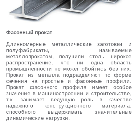
Фасонный прокат
Длинномерные металлические заготовки и
полуфабрикаты, называемые
металлопрокатом, получили столь широкое
распространение, что ни одна область
промышленности не может обойтись без них.
Прокат из металла подразделяют по форме
сечения на простые и фасонные профили.
Прокат фасонного профиля имеет особое
значение в машиностроении и строительстве,
т.к. занимает ведущую роль в качестве
надежного конструкционного материала,
способного выдерживать значительные
динамические нагрузки.