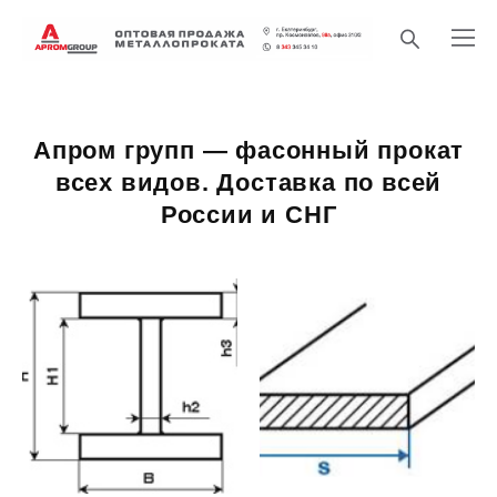
Апром групп — фасонный прокат
всех видов. Доставка по всей
России и СНГ