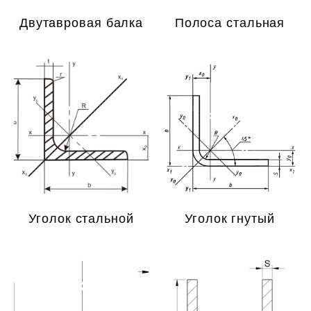
Двутавровая балка
Полоса стальная
Уголок стальной
Уголок гнутый