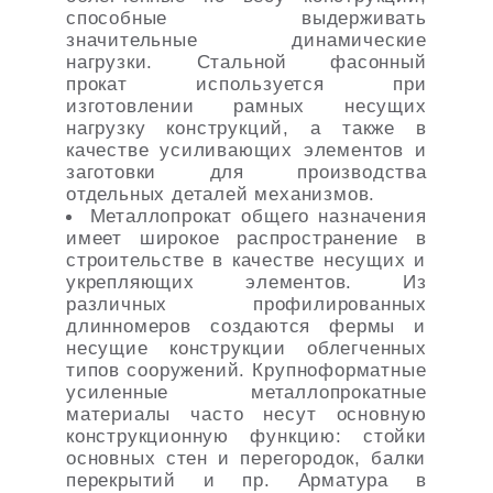
способные выдерживать
значительные динамические
нагрузки. Стальной фасонный
прокат используется при
изготовлении рамных несущих
нагрузку конструкций, а также в
качестве усиливающих элементов и
заготовки для производства
отдельных деталей механизмов.
Металлопрокат общего назначения
имеет широкое распространение в
строительстве в качестве несущих и
укрепляющих элементов. Из
различных профилированных
длинномеров создаются фермы и
несущие конструкции облегченных
типов сооружений. Крупноформатные
усиленные металлопрокатные
материалы часто несут основную
конструкционную функцию: стойки
основных стен и перегородок, балки
перекрытий и пр. Арматура в