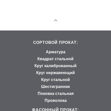
СОРТОВОЙ ПРОКАТ:
Арматура
Квадрат стальной
Круг калиброванный
Круг нержавеющий
Круг стальной
Шестигранник
Поковка стальная
Проволока
ФАСОННЫЙ ПРОКАТ: