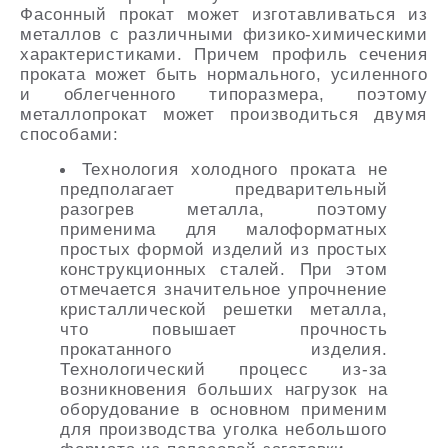
Фасонный прокат может изготавливаться из
металлов с различными физико-химическими
характеристиками. Причем профиль сечения
проката может быть нормального, усиленного
и облегченного типоразмера, поэтому
металлопрокат может производиться двумя
способами:
Технология холодного проката не
предполагает предварительный
разогрев металла, поэтому
применима для малоформатных
простых формой изделий из простых
конструкционных сталей. При этом
отмечается значительное упрочнение
кристаллической решетки металла,
что повышает прочность
прокатанного изделия.
Технологический процесс из-за
возникновения больших нагрузок на
оборудование в основном применим
для производства уголка небольшого