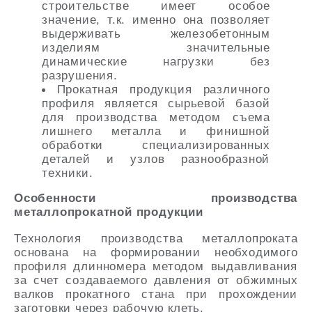
строительстве имеет особое
значение, т.к. именно она позволяет
выдерживать железобетонным
изделиям значительные
динамические нагрузки без
разрушения.
Прокатная продукция различного
профиля является сырьевой базой
для производства методом съема
лишнего металла и финишной
обработки специализированных
деталей и узлов разнообразной
техники.
Особенности производства
металлопрокатной продукции
Технология производства металлопроката
основана на формировании необходимого
профиля длинномера методом выдавливания
за счет создаваемого давления от обжимных
валков прокатного стана при прохождении
заготовки через рабочую клеть.