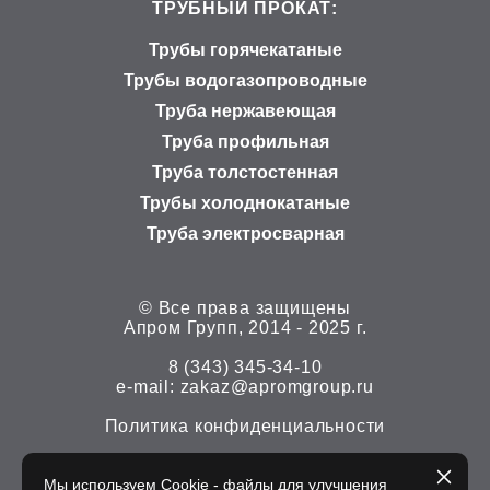
ТРУБНЫЙ ПРОКАТ:
Трубы горячекатаные
Трубы водогазопроводные
Труба нержавеющая
Труба профильная
Труба толстостенная
Трубы холоднокатаные
Труба электросварная
© Все права защищены
Апром Групп, 2014 - 2025 г.
8 (343) 345-34-10
е-mail:
zakaz@apromgroup.ru
Политика конфиденциальности
Мы используем Cookie - файлы для улучшения