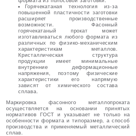
формата из полосовой заготовки.
Горячекатаная технология из-за
повышенной пластичности заготовки
расширяет производственные
возможности. Фасонный
горячекатаный прокат может
изготавливаться любого формата из
различных по физико-механическим
характеристикам металлов.
Кристаллическая структура
продукции имеет минимальные
внутренние деформационные
напряжения, поэтому физические
характеристики его напрямую
зависят от химического состава
сплава.
Маркировка фасонного металлопроката
осуществляется на основании принятых
нормативов ГОСТ и указывает не только на
особенности формата и типоразмер, а способ
производства и применяемый металлический
сплав.