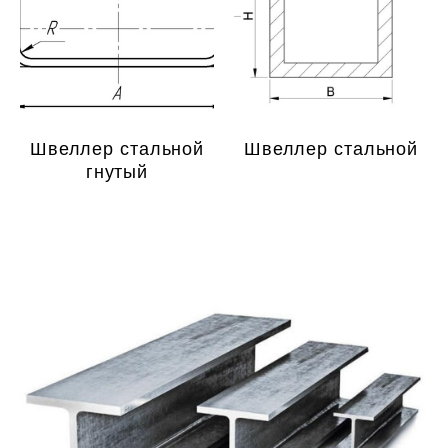
Швеллер стальной
Швеллер стальной
гнутый