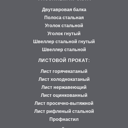
Двутавровая балка
Полоса стальная
Уголок стальной
Уголок гнутый
Швеллер стальной гнутый
Швеллер стальной
ЛИСТОВОЙ ПРОКАТ:
Лист горячекатаный
Лист холоднокатаный
Лист нержавеющий
Лист оцинкованный
Лист просечно-вытяжной
Лист рифленый стальной
Профнастил