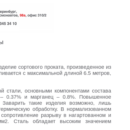
ТЫ
зделие сортового проката, произведенное из
вливается с максимальной длиной 6.5 метров,
ной стали, основными компонентами состава
й – 0.37% и марганец – 0.8%. Повышенное
. Заварить такие изделия возможно, лишь
ермическую обработку. В нормализованном
 сопротивление разрыву в нагартованном и
мм2. Сталь обладает высоким значением