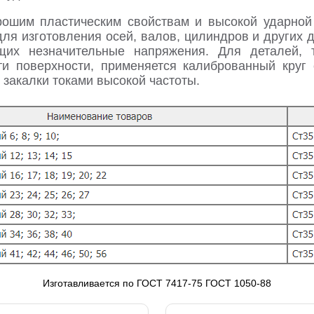
ошим пластическим свойствам и высокой ударной 
ля изготовления осей, валов, цилиндров и других 
их незначительные напряжения. Для деталей, 
ти поверхности, применяется калиброванный круг
й закалки токами высокой частоты.
Изготавливается по ГОСТ 7417-75 ГОСТ 1050-88