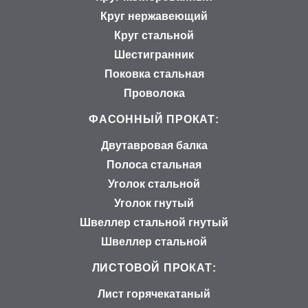
Круг нержавеющий
Круг стальной
Шестигранник
Поковка стальная
Проволока
ФАСОННЫЙ ПРОКАТ:
Двутавровая балка
Полоса стальная
Уголок стальной
Уголок гнутый
Швеллер стальной гнутый
Швеллер стальной
ЛИСТОВОЙ ПРОКАТ:
Лист горячекатаный