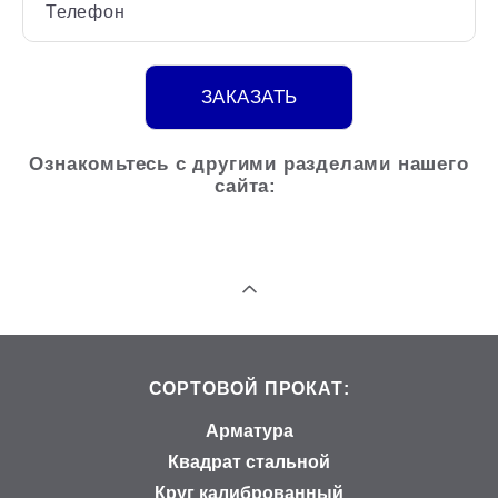
Телефон
ЗАКАЗАТЬ
Ознакомьтесь с другими разделами нашего
сайта:
СОРТОВОЙ ПРОКАТ:
Арматура
Квадрат стальной
Круг калиброванный