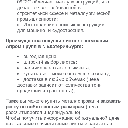
09Г2С облегчает массу конструкций, что
делает ее востребованной в
строительной сфере и металлургической
промышленности;
Изготовление сложных конструкций
для машино- и судостроения.
Преимущества покупки листов в компании
Апром Групп в г. Екатеринбурге:
выгодная цена;
широкий выбор листов;
наличие всего ассортимента;
купить лист можно оптом и в розницу;
доставка в любых объемах (цена
доставки зависит от количества тонн
продукции и транспорта);
Также вы можете купить металлопрокат и
заказать
резку по собственным размерам
(цена
рассчитывается индивидуально).
Чтобы получить информацию об актуальной цене
на стальные горячекатаные листы и заказать в