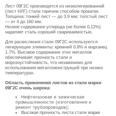
Лист 09Г2С производятся из низколегированной
(лист НЛГ) стали горячим способом прокатки.
Толщина: тонкий лист — до 3.9 мм; толстый лист
— от 4 до 160 мм.
Низкое содержание углерода (не более 0,12%)
наделяет сталь хорошей свариваемостью.
Для раскисления стали 09Г2С используются
легирующие элементы: кремний 0.8% и марганец
1.7%. Высокое содержание этих металлов
обеспечивает прочность стали и
морозоустойчивость, что незаменимо для
использования металлоконструкций при низких
температурах.
Область применения листов из стали марки
09Г2С очень широка:
Нефтегазовая и химическая
промышленности (изготовление и
ремонт трубопроводов);
Высокая прочность листа стали марки