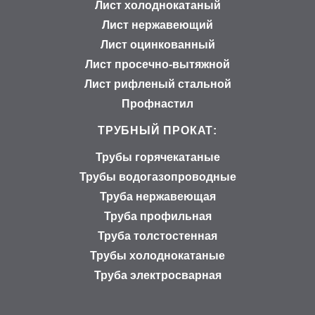
Лист холоднокатаный
Лист нержавеющий
Лист оцинкованный
Лист просечно-вытяжной
Лист рифленый стальной
Профнастил
ТРУБНЫЙ ПРОКАТ:
Трубы горячекатаные
Трубы водогазопроводные
Труба нержавеющая
Труба профильная
Труба толстостенная
Трубы холоднокатаные
Труба электросварная