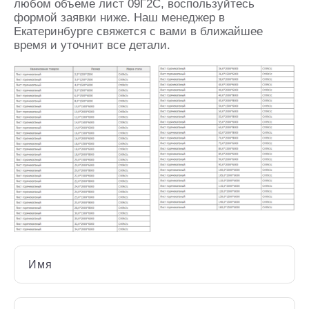
любом объеме лист 09Г2С, воспользуйтесь
формой заявки ниже. Наш менеджер в
Екатеринбурге свяжется с вами в ближайшее
время и уточнит все детали.
Имя