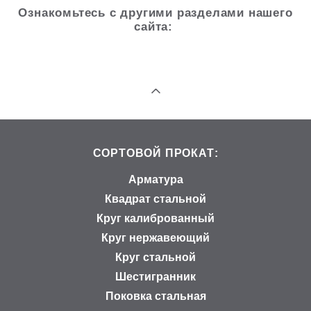
Ознакомьтесь с другими разделами нашего
сайта:
СОРТОВОЙ ПРОКАТ:
Арматура
Квадрат стальной
Круг калиброванный
Круг нержавеющий
Круг стальной
Шестигранник
Поковка стальная