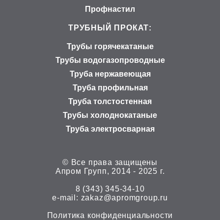
Профнастил
ТРУБНЫЙ ПРОКАТ:
Трубы горячекатаные
Трубы водогазопроводные
Труба нержавеющая
Труба профильная
Труба толстостенная
Трубы холоднокатаные
Труба электросварная
© Все права защищены
Апром Групп, 2014 - 2025 г.
8 (343) 345-34-10
е-mail:
zakaz@apromgroup.ru
Политика конфиденциальности