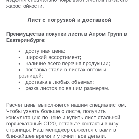
жаростойкости.
Лист с погрузкой и доставкой
Преимущества покупки листа в Апром Групп в
Екатеринбурге:
доступная цена;
широкий ассортимент;
наличие всего перечня продукции;
поставка стали в листах оптом и
розницей;
доставка в любых объемах;
резка листов по вашим размерам.
Расчет цены выполняется нашим специалистом.
Чтобы узнать больше о листе, получить
консультацию по цене и купить лист стальной
горячекатаный СТ20, оставьте контакты внизу
страницы. Наш менеджер свяжется с вами в
ближайшее время и уточнит все детали.