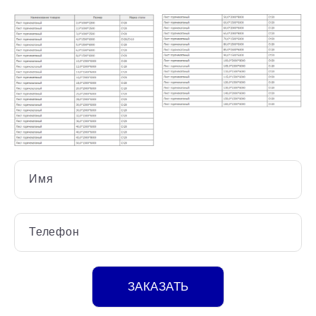
Имя
Телефон
ЗАКАЗАТЬ