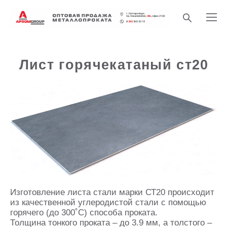
Лист горячекатаный ст20
Изготовление листа стали марки СТ20 происходит
из качественной углеродистой стали с помощью
горячего (до 300˚С) способа проката.
Толщина тонкого проката – до 3.9 мм, а толстого –