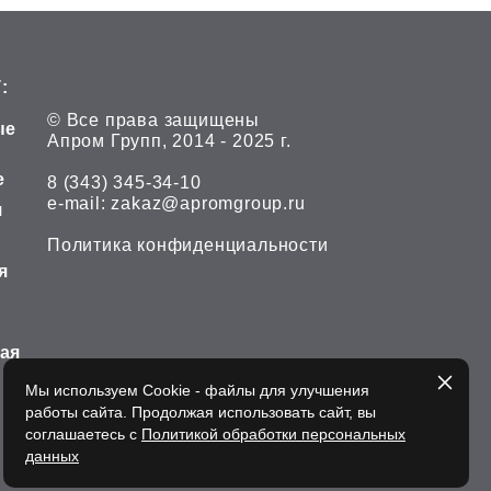
:
© Все права защищены
ые
Апром Групп, 2014 - 2025 г.
е
8 (343) 345-34-10
е-mail:
zakaz@apromgroup.ru
я
Политика конфиденциальности
я
ная
Мы используем Cookie - файлы для улучшения
работы сайта. Продолжая использовать сайт, вы
соглашаетесь с
Политикой обработки персональных
данных