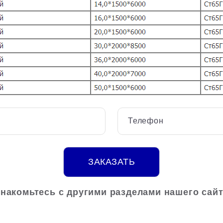
Телефон
ЗАКАЗАТЬ
накомьтесь с другими разделами нашего сай