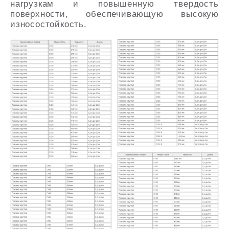
нагрузкам и повышенную твердость
поверхности, обеспечивающую высокую
износостойкость.