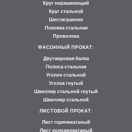
Круг нержавеющий
Круг стальной
Шестигранник
Поковка стальная
Проволока
ФАСОННЫЙ ПРОКАТ:
Двутавровая балка
Полоса стальная
Уголок стальной
Уголок гнутый
Швеллер стальной гнутый
Швеллер стальной
ЛИСТОВОЙ ПРОКАТ:
Лист горячекатаный
Лист холоднокатаный