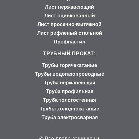
Лист нержавеющий
Лист оцинкованный
Лист просечно-вытяжной
Лист рифленый стальной
Профнастил
ТРУБНЫЙ ПРОКАТ:
Трубы горячекатаные
Трубы водогазопроводные
Труба нержавеющая
Труба профильная
Труба толстостенная
Трубы холоднокатаные
Труба электросварная
© Все права защищены