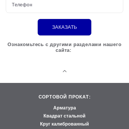
Телефон
ЗАКАЗАТЬ
Ознакомьтесь с другими разделами нашего
сайта:
СОРТОВОЙ ПРОКАТ:
Арматура
Квадрат стальной
Круг калиброванный