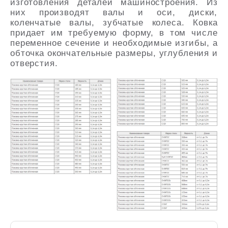
изготовления деталей машиностроения. Из
них производят валы и оси, диски,
коленчатые валы, зубчатые колеса. Ковка
придает им требуемую форму, в том числе
переменное сечение и необходимые изгибы, а
обточка окончательные размеры, углубления и
отверстия.