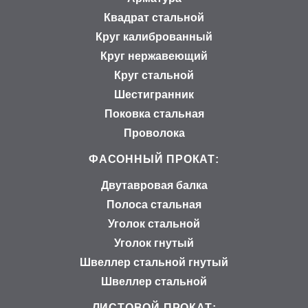
Квадрат стальной
Круг калиброванный
Круг нержавеющий
Круг стальной
Шестигранник
Поковка стальная
Проволока
ФАСОННЫЙ ПРОКАТ:
Двутавровая балка
Полоса стальная
Уголок стальной
Уголок гнутый
Швеллер стальной гнутый
Швеллер стальной
ЛИСТОВОЙ ПРОКАТ: