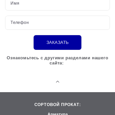
Имя
Телефон
ЗАКАЗАТЬ
Ознакомьтесь с другими разделами нашего
сайта:
СОРТОВОЙ ПРОКАТ:
Арматура