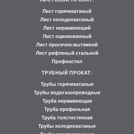
Лист горячекатаный
Лист холоднокатаный
Лист нержавеющий
Лист оцинкованный
Лист просечно-вытяжной
Лист рифленый стальной
Профнастил
ТРУБНЫЙ ПРОКАТ:
Трубы горячекатаные
Трубы водогазопроводные
Труба нержавеющая
Труба профильная
Труба толстостенная
Трубы холоднокатаные