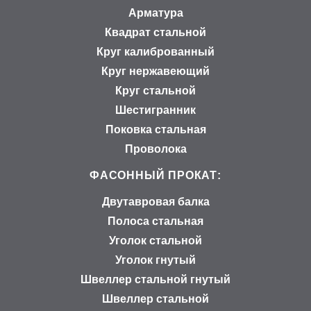
Арматура
Квадрат стальной
Круг калиброванный
Круг нержавеющий
Круг стальной
Шестигранник
Поковка стальная
Проволока
ФАСОННЫЙ ПРОКАТ:
Двутавровая балка
Полоса стальная
Уголок стальной
Уголок гнутый
Швеллер стальной гнутый
Швеллер стальной