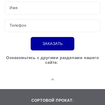
Имя
Телефон
ЗАКАЗАТЬ
Ознакомьтесь с другими разделами нашего
сайта:
СОРТОВОЙ ПРОКАТ: