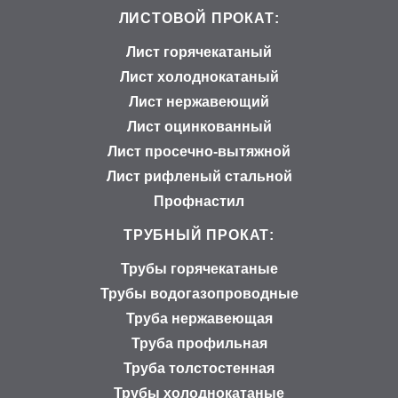
ЛИСТОВОЙ ПРОКАТ:
Лист горячекатаный
Лист холоднокатаный
Лист нержавеющий
Лист оцинкованный
Лист просечно-вытяжной
Лист рифленый стальной
Профнастил
ТРУБНЫЙ ПРОКАТ:
Трубы горячекатаные
Трубы водогазопроводные
Труба нержавеющая
Труба профильная
Труба толстостенная
Трубы холоднокатаные