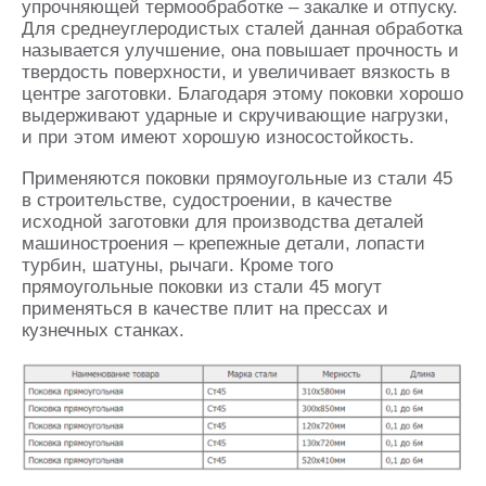
упрочняющей термообработке – закалке и отпуску.
Для среднеуглеродистых сталей данная обработка
называется улучшение, она повышает прочность и
твердость поверхности, и увеличивает вязкость в
центре заготовки. Благодаря этому поковки хорошо
выдерживают ударные и скручивающие нагрузки,
и при этом имеют хорошую износостойкость.
Применяются поковки прямоугольные из стали 45
в строительстве, судостроении, в качестве
исходной заготовки для производства деталей
машиностроения – крепежные детали, лопасти
турбин, шатуны, рычаги. Кроме того
прямоугольные поковки из стали 45 могут
применяться в качестве плит на прессах и
кузнечных станках.