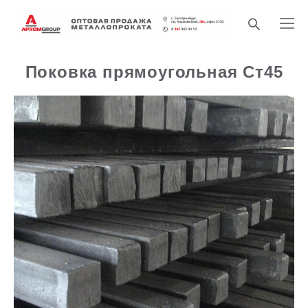
Поковка прямоугольная Ст45