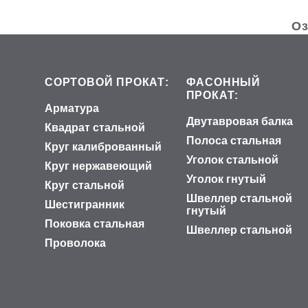
Оз
СОРТОВОЙ ПРОКАТ:
ФАСОННЫЙ
ПРОКАТ:
Арматура
Двутавровая балка
Квадрат стальной
Полоса стальная
Круг калиброванный
Уголок стальной
Круг нержавеющий
Уголок гнутый
Круг стальной
Швеллер стальной
Шестигранник
гнутый
Поковка стальная
Швеллер стальной
Проволока