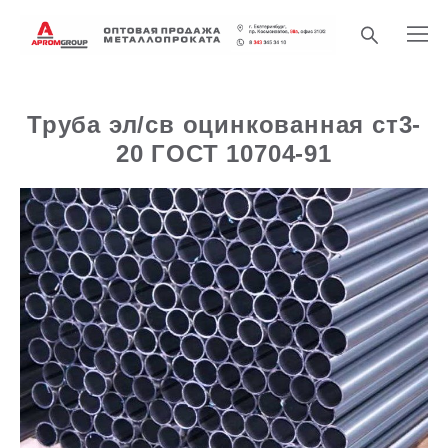
Труба эл/св оцинкованная ст3-
20 ГОСТ 10704-91