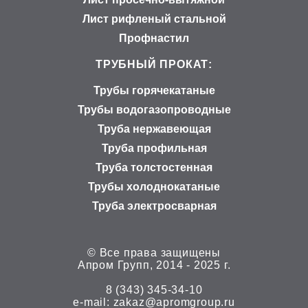
Лист рифленый стальной
Профнастил
ТРУБНЫЙ ПРОКАТ:
Трубы горячекатаные
Трубы водогазопроводные
Труба нержавеющая
Труба профильная
Труба толстостенная
Трубы холоднокатаные
Труба электросварная
© Все права защищены
Апром Групп, 2014 - 2025 г.
8 (343) 345-34-10
е-mail:
zakaz@apromgroup.ru