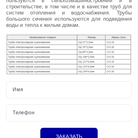
пользуются в сельхозмашиностроении и в
строительстве, в том числе и в качестве труб для
систем отопления и водоснабжения. Трубы
большого сечения используются для подведения
воды и тепла к жилым домам.
Имя
Телефон
ЗАКАЗАТЬ