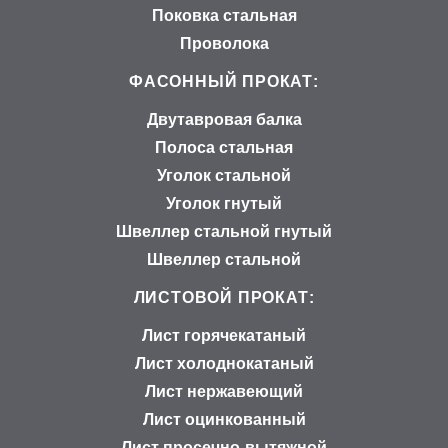
Поковка стальная
Проволока
ФАСОННЫЙ ПРОКАТ:
Двутавровая балка
Полоса стальная
Уголок стальной
Уголок гнутый
Швеллер стальной гнутый
Швеллер стальной
ЛИСТОВОЙ ПРОКАТ:
Лист горячекатаный
Лист холоднокатаный
Лист нержавеющий
Лист оцинкованный
Лист просечно-вытяжной