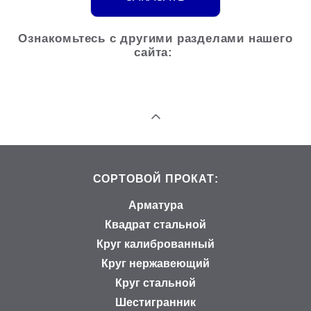
Ознакомьтесь с другими разделами нашего
сайта:
СОРТОВОЙ ПРОКАТ:
Арматура
Квадрат стальной
Круг калиброванный
Круг нержавеющий
Круг стальной
Шестигранник