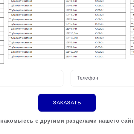
Телефон
ЗАКАЗАТЬ
накомьтесь с другими разделами нашего сай