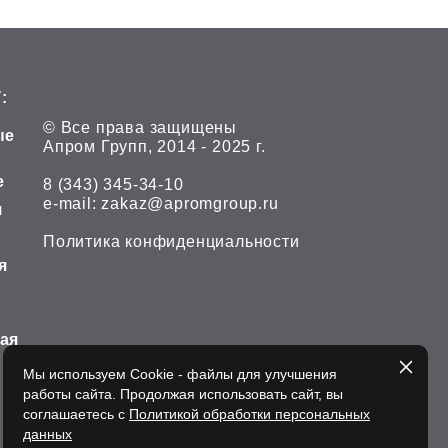
:
© Все права защищены
ые
Апром Групп, 2014 - 2025 г.
е
8 (343) 345-34-10
е-mail:
zakaz@apromgroup.ru
я
Политика конфиденциальности
я
ная
Мы используем Cookie - файлы для улучшения
работы сайта. Продолжая использовать сайт, вы
соглашаетесь с
Политикой обработки персональных
данных